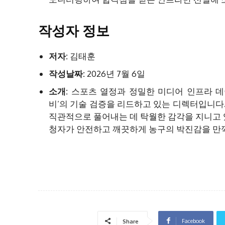
작성자 정보
저자:
김태훈
작성날짜:
2026년 7월 6일
소개:
스포츠 열정과 정밀한 미디어 인프라 데
비’의 기술 검증을 리드하고 있는 디렉터입니다
직관적으로 풀어내는 데 탁월한 감각을 지니고 
청자가 안전하고 깨끗하게 농구의 박진감을 만끽
Facebook
Share