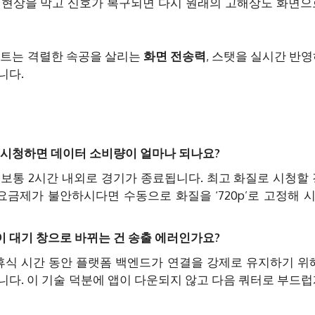
 현상을 막고 신호가 복구되면 다시 원래의 고해상도 화면으
이트는 격렬한 속공을 살리는
화면 전송력
, 스탯을 실시간 반
니다.
 시청하면 데이터 소비량이 얼마나 되나요?
보통 2시간 내외로 경기가 종료됩니다. 최고 화질로 시청할 
 요금제가 불안하시다면 수동으로 화질을 ‘720p’로 고정해 
 대기 창으로 바뀌는 건 송출 에러인가요?
휴식 시간 동안 플랫폼 백엔드가 연결을 강제로 유지하기 위해
니다. 이 기술 덕분에 앱이 다운되지 않고 다음 쿼터로 부드럽