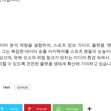
이터 분석 역량을 결합하여, 스포츠 정보 가이드 플랫폼 ‘
. 그는 복잡한 데이터 송출 아키텍처를 스포츠 팬들의 눈높이
있으며, 유해 요소와 위험 링크가 판치는 미디어 환경 속에서 
할 수 있도록 건전한 플랫폼 생태계 확산에 기여하고 있습니
TAGS
모아티비
Twitter
Pinterest
WhatsApp