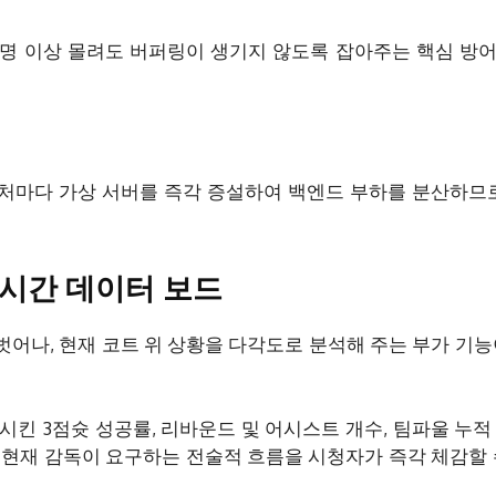
명 이상 몰려도 버퍼링이 생기지 않도록 잡아주는 핵심 방
처마다 가상 서버를 즉각 증설하여 백엔드 부하를 분산하므로
실시간 데이터 보드
어나, 현재 코트 위 상황을 다각도로 분석해 주는 부가 기능
킨 3점슛 성공률, 리바운드 및 어시스트 개수, 팀파울 누적
에 현재 감독이 요구하는 전술적 흐름을 시청자가 즉각 체감할 