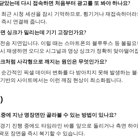
닫았는데 다시 접속하면 처음부터 광고를 또 봐야 하나요?
 최근 시청 세션을 잠시 기억하므로, 튕기거나 재접속하더라
 즉시 연결해 줍니다.
화면 싱크가 밀리는데 기기 고장인가요?
전송 지연입니다. 이럴 때는 스마트폰의 블루투스 등 불필요
다시 재생하면 오디오 시그널과 영상 싱크가 정확히 맞아떨어
이크처럼 사각형으로 깨지는 원인은 무엇인가요?
가 순간적인 픽셀 데이터 변화를 다 받아치지 못해 발생하는 블
 기반의 사이트에서는 이런 깨짐 현상이 최소화됩니다.
)
 도중에 지난 명장면만 골라볼 수 있는 방법이 있나요?
 경기 진행 중에도 타임라인 바를 앞으로 돌리거나 측면 하
곽포 장면을 즉시 복기할 수 있습니다.