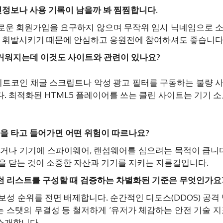
인정보나 사용 기록이 남을까 봐 찜찜합니다.
로운 회원가입을 요구하지 않으며 무작위 임시 닉네임으로 
시 휘발시키기 때문에 안심하고 응원전에 참여하셔도 좋습니다
거워지는데 이것도 사이트와 관련이 있나요?
운 비트코인 채굴 스크립트나 악성 광고 필터를 구동하는 불량 
. 최적화된 HTML5 플레이어를 쓰는 클린 사이트는 기기 소
들을 타고 들어가면 어떤 위험이 따르나요?
거나 기기에 스파이웨어, 랜섬웨어를 심으려는 목적이 큽니다
을 닫는 것이 소중한 자산과 기기를 지키는 지름길입니다.
천 리스트를 구성할 때 검증하는 차별화된 기준은 무엇인가요
성 순위를 전면 배제합니다. 순간적인 디도스(DDOS) 공격 
는 스탯의 무결성 등 철저하게 ‘유저가 체감하는 안전 기술 지
소개합니다.