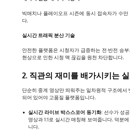
빅매치나 플레이오프 시즌에 동시 접속자가 수만 
다.
실시간 트래픽 분산 기술
안전한 플랫폼은 시청자가 급증하는 전·반전 승부
현상으로 인한 시청 맥 끊김을 원천 차단합니다.
2. 직관의 재미를 배가시키는 
단순히 중계 영상만 띄워주는 일차원적 구조에서 벗
되어 있어야 고품질 플랫폼입니다.
실시간 라이브 박스스코어 동기화:
선수가 성공시
영상과 1:1로 실시간 매칭해 보여줍니다. 덕분
니다.