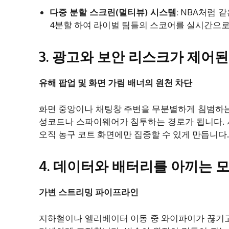
다중 분할 스크린(멀티뷰) 시스템:
NBA처럼 같
4분할 하여 라이벌 팀들의 스코어를 실시간으
3. 광고와 보안 리스크가 제어된
유해 팝업 및 화면 가림 배너의 원천 차단
화면 중앙이나 채팅창 주변을 무분별하게 침범하는 
성코드나 스파이웨어가 침투하는 경로가 됩니다.
오직 농구 코트 화면에만 집중할 수 있게 만듭니다.
4. 데이터와 배터리를 아끼는 
가변 스트리밍 파이프라인
지하철이나 엘리베이터 이동 중 와이파이가 끊기고 L