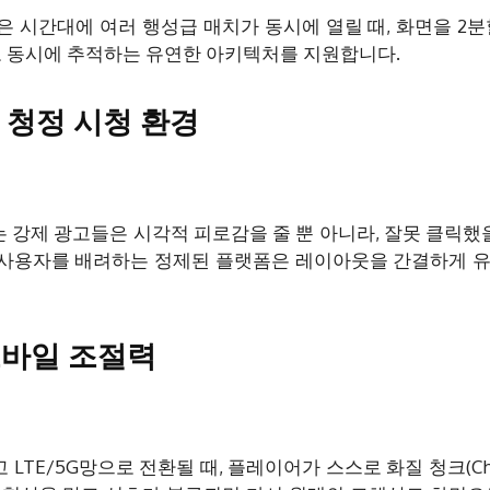
은 시간대에 여러 행성급 매치가 동시에 열릴 때, 화면을 2분
로 동시에 추적하는 유연한 아키텍처를 지원합니다.
 청정 시청 환경
강제 광고들은 시각적 피로감을 줄 뿐 아니라, 잘못 클릭했을
 사용자를 배려하는 정제된 플랫폼은 레이아웃을 간결하게 
모바일 조절력
TE/5G망으로 전환될 때, 플레이어가 스스로 화질 청크(Chu